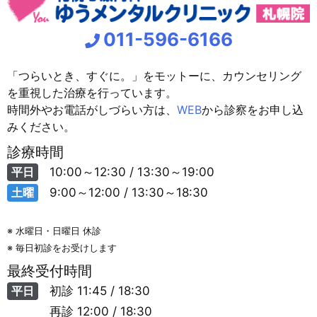
011-596-6166
「つらいとき、すぐに。」をモットーに、カウンセリング
を重視した治療を行っています。
時間外やお電話がしづらい方は、
WEB
から診察をお申し込
みください。
診療時間
平日
10:00～12:30 / 13:30～19:00
土曜
9:00～12:00 / 13:30～18:30
※ 水曜日・日曜日 休診
※ 毎日初診をお受けします
最終受付時間
平日
初診
11:45 / 18:30
再診
12:00 / 18:30