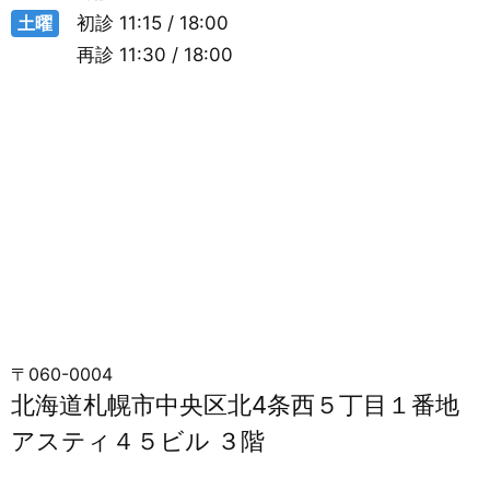
土曜
初診
11:15 / 18:00
再診
11:30 / 18:00
〒060-0004
北海道札幌市中央区北4条西５丁目１番地
アスティ４５ビル ３階