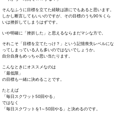
そんなふうに目標を立てた経験は誰にでもあると思います。
しかし断言してもいいのですが、その目標のうち90％くら
いは挫折してしまうはずです。
いや明確に「挫折した」と思えるならまだマシな方で。
それこそ「目標を立てたっけ？」という記憶喪失レベルにな
ってしまっている人も多いのではないでしょうか。
自分自身もめっちゃ思い当たります。
こんなときにオススメなのは
「最低限」
の目標も一緒に決めることです。
たとえば
「毎日スクワット50回やる」
ではなく
「毎日スクワットを1～50回やる」と決めるのです。