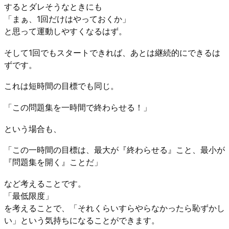
するとダレそうなときにも
「まぁ、1回だけはやっておくか」
と思って運動しやすくなるはず。
そして1回でもスタートできれば、あとは継続的にできるは
ずです。
これは短時間の目標でも同じ。
「この問題集を一時間で終わらせる！」
という場合も、
「この一時間の目標は、最大が『終わらせる』こと、最小が
『問題集を開く』ことだ」
など考えることです。
「最低限度」
を考えることで、「それくらいすらやらなかったら恥ずかし
い」という気持ちになることができます。