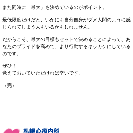
また同時に「最大」も決めているのがポイント。
最低限度だけだと、いかにも自分自身がダメ人間のように感
じられてしまう人もいるかもしれません。
だからこそ、最大の目標もセットで決めることによって、あ
なたのプライドを高めて、より行動するキッカケにしている
のです。
ぜひ！
覚えておいていただければ幸いです。
（完）