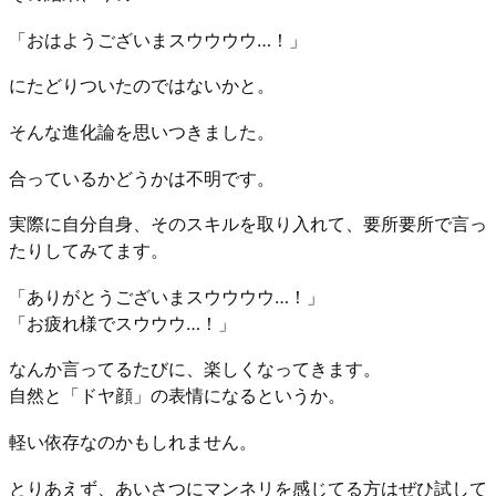
「おはようございまスウウウウ…！」
にたどりついたのではないかと。
そんな進化論を思いつきました。
合っているかどうかは不明です。
実際に自分自身、そのスキルを取り入れて、要所要所で言っ
たりしてみてます。
「ありがとうございまスウウウウ…！」
「お疲れ様でスウウウ…！」
なんか言ってるたびに、楽しくなってきます。
自然と「ドヤ顔」の表情になるというか。
軽い依存なのかもしれません。
とりあえず、あいさつにマンネリを感じてる方はぜひ試して