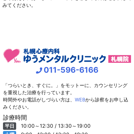
みてください。
011-596-6166
「つらいとき、すぐに。」をモットーに、カウンセリング
を重視した治療を行っています。
時間外やお電話がしづらい方は、
WEB
から診察をお申し込
みください。
診療時間
平日
10:00～12:30 / 13:30～19:00