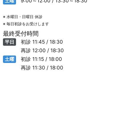
土曜
9:00～12:00 / 13:30～18:30
※ 水曜日・日曜日 休診
※ 毎日初診をお受けします
最終受付時間
平日
初診
11:45 / 18:30
再診
12:00 / 18:30
土曜
初診
11:15 / 18:00
再診
11:30 / 18:00