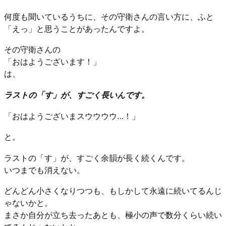
何度も聞いているうちに、その守衛さんの言い方に、ふと
「えっ」と思うことがあったんですよ。
その守衛さんの
「おはようございます！」
は、
ラストの「す」が、すごく長いんです。
「おはようございまスウウウウ…！」
と。
ラストの「す」が、すごく余韻が長く続くんです。
いつまでも消えない。
どんどん小さくなりつつも、もしかして永遠に続いてるんじ
ゃないかと。
まさか自分が立ち去ったあとも、極小の声で数分くらい続い