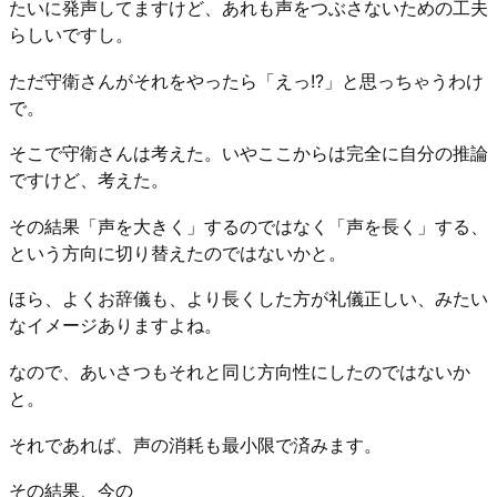
たいに発声してますけど、あれも声をつぶさないための工夫
らしいですし。
ただ守衛さんがそれをやったら「えっ!?」と思っちゃうわけ
で。
そこで守衛さんは考えた。いやここからは完全に自分の推論
ですけど、考えた。
その結果「声を大きく」するのではなく「声を長く」する、
という方向に切り替えたのではないかと。
ほら、よくお辞儀も、より長くした方が礼儀正しい、みたい
なイメージありますよね。
なので、あいさつもそれと同じ方向性にしたのではないか
と。
それであれば、声の消耗も最小限で済みます。
その結果、今の