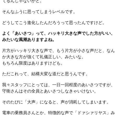
てるんじゃないかと。
そんなふうに思ってしまうレベルです。
どうしてこう進化したんだろうって思ったんですけど。
よく「あいさつ」って、ハッキリ大きな声でした方がいい、
みたいな風潮ありますよね。
片方がハッキリ大きな声で、もう片方が小さな声だと、なん
か大きな方が強くて礼儀正しい、みたいな。
もちろん限度はありますけども。
ただこれって、結構大変な道だと思うんです。
我々スタッフにとっては、一日一回程度のあいさつですが、
守衛さんはその全員とあいさつしなきゃいけない。
そのたびに「大声」になると、声が消耗してしまいます。
電車の乗務員さんとか、特徴的な声で「ドァシァリヤス」み