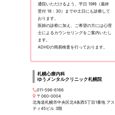
通院いただけるよう、平日 19時（最終
受付 18：30）までや土日にも診療して
おります。
医師の診察に加え、ご希望の方には心理
士によるカウンセリングをご案内いたし
ます。
ADHDの簡易検査を行っております。
札幌心療内科
ゆうメンタルクリニック札幌院
011-596-6166
〒060-0004
北海道札幌市中央区北4条西5丁目1番地 アス
ティ45ビル 3階