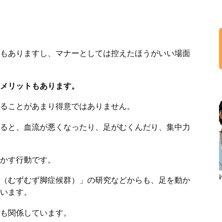
もありますし、マナーとしては控えたほうがいい場面
メリットもあります。
ることがあまり得意ではありません。
ると、血流が悪くなったり、足がむくんだり、集中力
かす行動です。
（むずむず脚症候群）」の研究などからも、足を動か
います。
も関係しています。