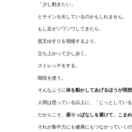
「少し動きたい」
とサインを出しているのかもしれません。
もし足がソワソワしてきたら、
貧乏ゆすりを我慢するより、
立ち上がって少し歩く。
ストレッチをする。
階段を使う。
そんなふうに
体を動かしてあげるほうが理想
人間は思っている以上に、「じっとしている
だからこそ、
座りっぱなしを避けて、こまめ
それが集中力にも健康にもつながっていくの