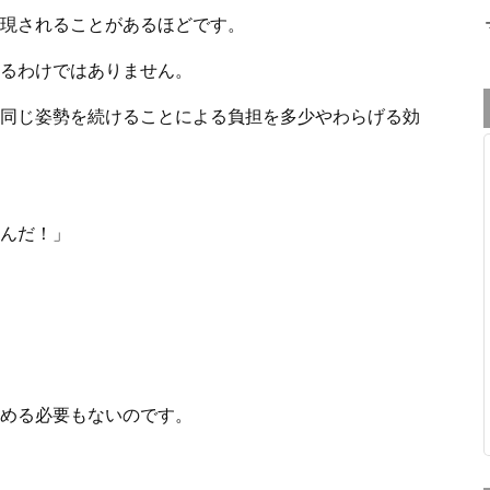
現されることがあるほどです。
るわけではありません。
同じ姿勢を続けることによる負担を多少やわらげる効
んだ！」
める必要もないのです。