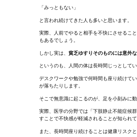
「みっともない」
と言われ続けてきた人も多いと思います。
実際、人前でやると相手を不快にさせること
もあるでしょう。
しかし実は、
貧乏ゆすりそのものには意外な
というのも、人間の体は長時間じっとしてい
デスクワークや勉強で何時間も座り続けてい
が落ちたりします。
そこで無意識に起こるのが、足を小刻みに動
実際、医学の分野では「下肢静止不能症候群
すことで不快感が軽減されることが知られて
また、長時間座り続けることは健康リスクと