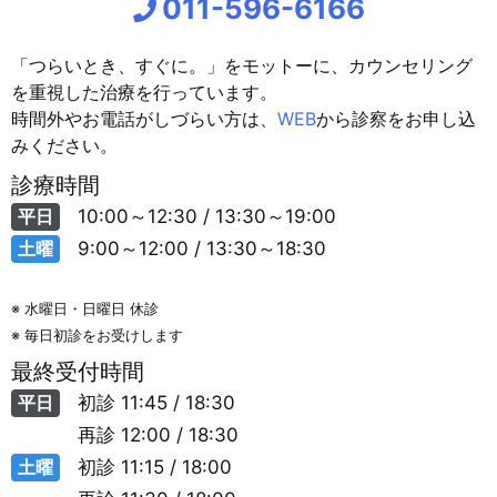
011-596-6166
「つらいとき、すぐに。」をモットーに、カウンセリング
を重視した治療を行っています。
時間外やお電話がしづらい方は、
WEB
から診察をお申し込
みください。
診療時間
平日
10:00～12:30 / 13:30～19:00
土曜
9:00～12:00 / 13:30～18:30
※ 水曜日・日曜日 休診
※ 毎日初診をお受けします
最終受付時間
平日
初診
11:45 / 18:30
再診
12:00 / 18:30
土曜
初診
11:15 / 18:00