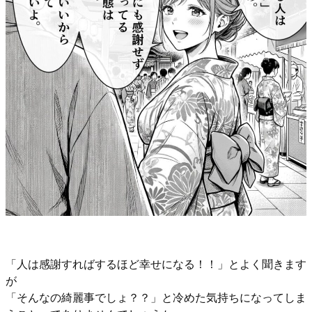
「人は感謝すればするほど幸せになる！！」とよく聞きます
が
「そんなの綺麗事でしょ？？」と冷めた気持ちになってしま