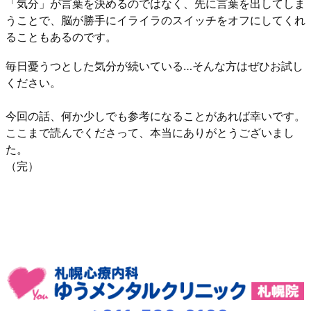
「気分」が言葉を決めるのではなく、先に言葉を出してしま
うことで、脳が勝手にイライラのスイッチをオフにしてくれ
ることもあるのです。
毎日憂うつとした気分が続いている…そんな方はぜひお試し
ください。
今回の話、何か少しでも参考になることがあれば幸いです。
ここまで読んでくださって、本当にありがとうございまし
た。
（完）