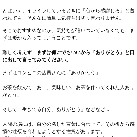
とはいえ、イライラしているときに「心から感謝しろ」と言
われても、そんなに簡単に気持ちは切り替わりません。
そこでおすすめなのが、気持ちが追いついていなくても、ま
ずは形から入ってしまうことです。
難しく考えず、
まずは何にでもいいから『ありがとう』と口
に出して言ってみてください。
まずはコンビニの店員さんに「ありがとう」
お茶を飲んで「あー、美味しい、お茶を作ってくれた人あり
がとう」
そして「生きてる自分、ありがとう」などなど…
人間の脳には、自分の発した言葉に合わせて、その後から感
情の辻褄を合わせようとする性質があります。