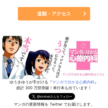
道順・アクセス
ゆうきゆうが手がける『
マンガで分かる心療内科
』
総計 300 万部突破！単行本も出ています！
マンガの更新情報を Twitter でお届けします。