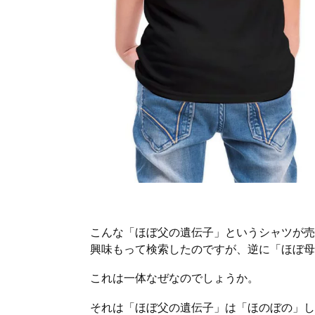
こんな「ほぼ父の遺伝子」というシャツが売
興味もって検索したのですが、逆に「ほぼ母
これは一体なぜなのでしょうか。
それは「ほぼ父の遺伝子」は「ほのぼの」し