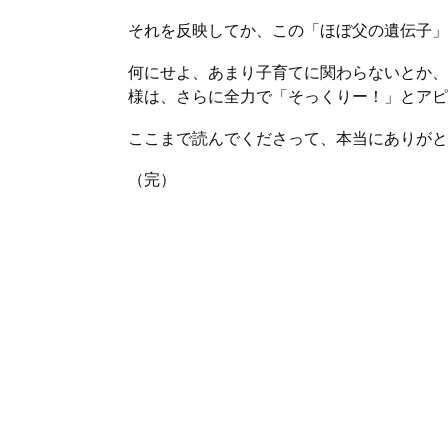
それを反映してか、この「ほぼ父の遺伝子」
何にせよ、あまり子育てに関わらないとか、
様は、さらに全力で「そっくりー！」とアピ
ここまで読んでくださって、本当にありがと
（完）