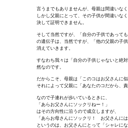
言うまでもありませんが、母親は間違いなく
しかし父親にとって、その子供が間違いなく
決して証明できません。
そして当然ですが、「自分の子供であっても
の遺伝子は、当然ですが、「他の父親の子供
消えていきます。
すなわち我々は「自分の子供じゃないと絶対
然なのです。
だからこそ、母親は「このコはお父さんに似
それによって父親に「あなたのコだから、責
なので子連れが歩いているときに、
「あらお父さんにソックリねー！」
はその方向性に沿うので成立しますが、
「あらお母さんにソックリ！ お父さんには
というのは、お父さんにとって「シャレにな