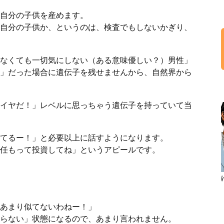
自分の子供を産めます。
自分の子供か、というのは、検査でもしないかぎり、
なくても一切気にしない（ある意味優しい？）男性」
」だった場合に遺伝子を残せませんから、自然界から
イヤだ！」レベルに思っちゃう遺伝子を持っていて当
てるー！」と必要以上に話すようになります。
任もって投資してね」というアピールです。
あまり似てないわねー！」
らない」状態になるので、あまり言われません。