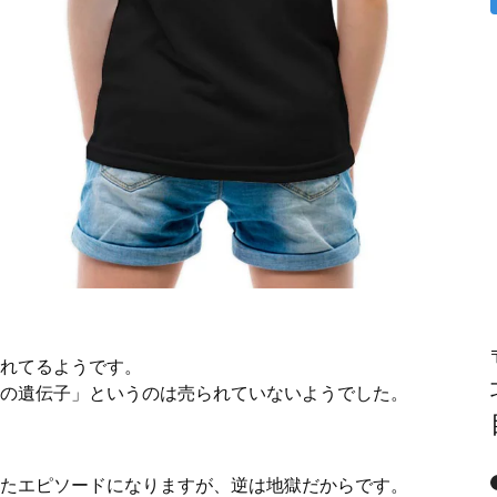
れてるようです。
の遺伝子」というのは売られていないようでした。
たエピソードになりますが、逆は地獄だからです。