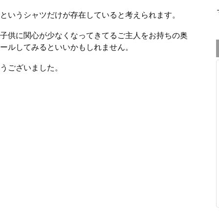
というシャツだけが存在していると考えられます。
子供に関心が少なくなってきてるご主人をお持ちの奥
ールしてみるといいかもしれません。
うございました。