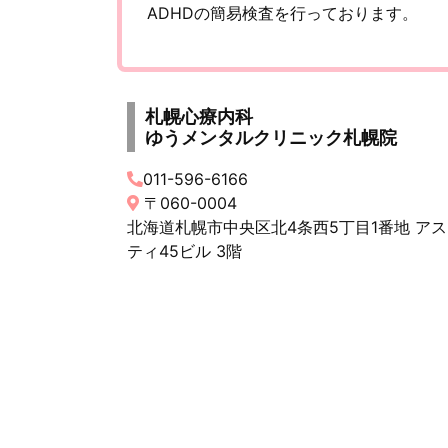
ADHDの簡易検査を行っております。
札幌心療内科
ゆうメンタルクリニック札幌院
011-596-6166
〒060-0004
北海道札幌市中央区北4条西5丁目1番地 アス
ティ45ビル 3階