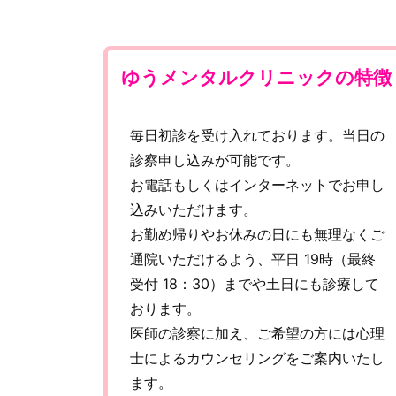
ゆうメンタルクリニックの特徴
毎日初診を受け入れております。当日の
診察申し込みが可能です。
お電話もしくはインターネットでお申し
込みいただけます。
お勤め帰りやお休みの日にも無理なくご
通院いただけるよう、平日 19時（最終
受付 18：30）までや土日にも診療して
おります。
医師の診察に加え、ご希望の方には心理
士によるカウンセリングをご案内いたし
ます。