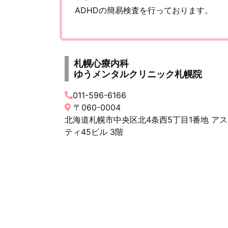
ADHDの簡易検査を行っております。
札幌心療内科
ゆうメンタルクリニック札幌院
011-596-6166
〒060-0004
北海道札幌市中央区北4条西5丁目1番地 アス
ティ45ビル 3階