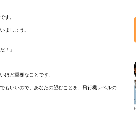
です。
いましょう。
だ！」
いほど重要なことです。
でもいいので、あなたの望むことを、飛行機レベルの