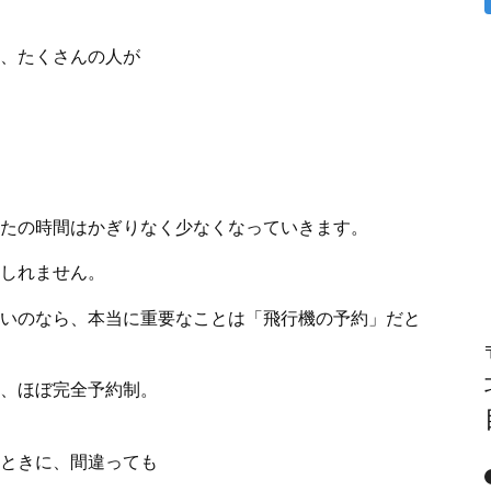
、たくさんの人が
たの時間はかぎりなく少なくなっていきます。
しれません。
いのなら、本当に重要なことは「飛行機の予約」だと
、ほぼ完全予約制。
ときに、間違っても