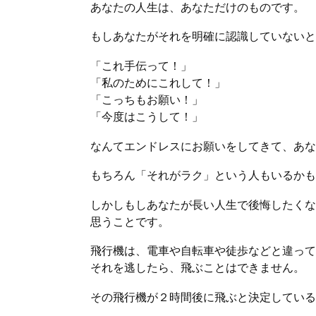
あなたの人生は、あなただけのものです。
もしあなたがそれを明確に認識していないと
「これ手伝って！」
「私のためにこれして！」
「こっちもお願い！」
「今度はこうして！」
なんてエンドレスにお願いをしてきて、あな
もちろん「それがラク」という人もいるかも
しかしもしあなたが長い人生で後悔したくな
思うことです。
飛行機は、電車や自転車や徒歩などと違って
それを逃したら、飛ぶことはできません。
その飛行機が２時間後に飛ぶと決定している