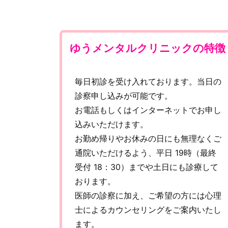
ゆうメンタルクリニックの特徴
毎日初診を受け入れております。当日の
診察申し込みが可能です。
お電話もしくはインターネットでお申し
込みいただけます。
お勤め帰りやお休みの日にも無理なくご
通院いただけるよう、平日 19時（最終
受付 18：30）までや土日にも診療して
おります。
医師の診察に加え、ご希望の方には心理
士によるカウンセリングをご案内いたし
ます。