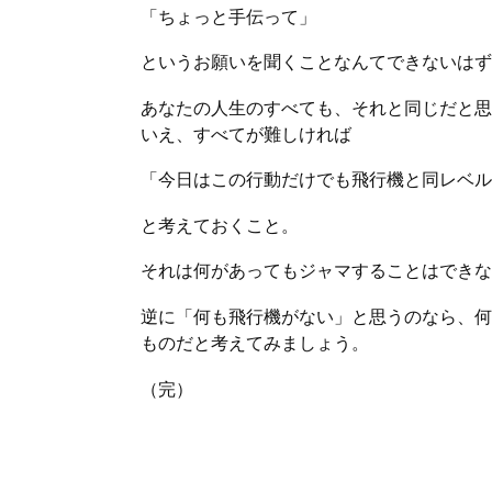
「ちょっと手伝って」
というお願いを聞くことなんてできないはず
あなたの人生のすべても、それと同じだと思
いえ、すべてが難しければ
「今日はこの行動だけでも飛行機と同レベル
と考えておくこと。
それは何があってもジャマすることはできな
逆に「何も飛行機がない」と思うのなら、何
ものだと考えてみましょう。
（完）