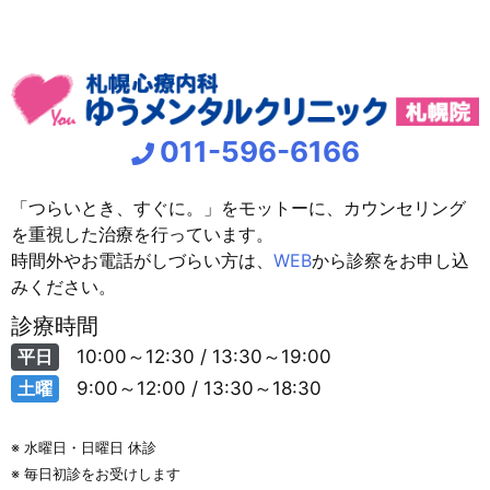
011-596-6166
「つらいとき、すぐに。」をモットーに、カウンセリング
を重視した治療を行っています。
時間外やお電話がしづらい方は、
WEB
から診察をお申し込
みください。
診療時間
平日
10:00～12:30 / 13:30～19:00
土曜
9:00～12:00 / 13:30～18:30
※ 水曜日・日曜日 休診
※ 毎日初診をお受けします