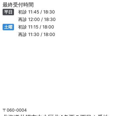
最終受付時間
平日
初診
11:45 / 18:30
再診
12:00 / 18:30
土曜
初診
11:15 / 18:00
再診
11:30 / 18:00
〒060-0004