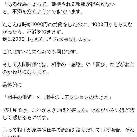
「ある行為によって、期待される報酬が得られない」
と、不満を抱くようにできています。
たとえば時給1000円の労働をしたのに、1000円がもらえな
かったら、不満を抱きます。
逆に2000円をもらったら大喜びします。
これはすべての行為でも同じです。
そして人間関係では、相手の「感謝」や「喜び」などがお金
のかわりになります。
具体的に
「相手の価値」×「相手のリアクションの大きさ」
で計算でき、これが大きいほど嬉しく、それが小さいほど悲
しく感じるものです。
よって相手が家事や仕事の愚痴を語りだしている場合、それ