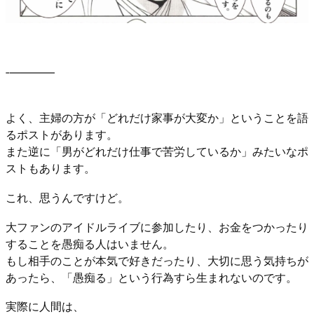
‐――――
よく、主婦の方が「どれだけ家事が大変か」ということを語
るポストがあります。
また逆に「男がどれだけ仕事で苦労しているか」みたいなポ
ストもあります。
これ、思うんですけど。
大ファンのアイドルライブに参加したり、お金をつかったり
することを愚痴る人はいません。
もし相手のことが本気で好きだったり、大切に思う気持ちが
あったら、「愚痴る」という行為すら生まれないのです。
実際に人間は、