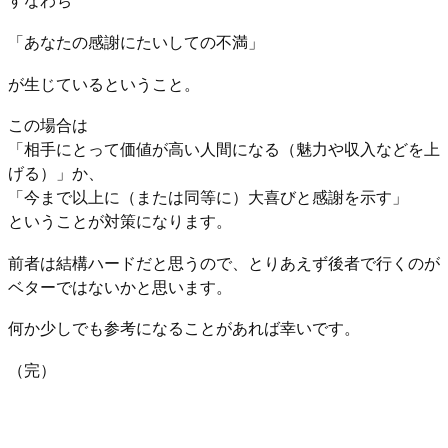
すなわち
「あなたの感謝にたいしての不満」
が生じているということ。
この場合は
「相手にとって価値が高い人間になる（魅力や収入などを上
げる）」か、
「今まで以上に（または同等に）大喜びと感謝を示す」
ということが対策になります。
前者は結構ハードだと思うので、とりあえず後者で行くのが
ベターではないかと思います。
何か少しでも参考になることがあれば幸いです。
（完）