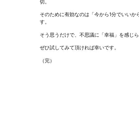
切。
そのために有効なのは「今から1分でいいか
す。
そう思うだけで、不思議に「幸福」を感じら
ぜひ試してみて頂ければ幸いです。
（完）