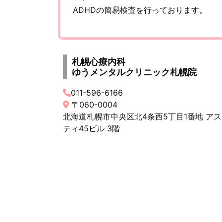
ADHDの簡易検査を行っております。
札幌心療内科
ゆうメンタルクリニック札幌院
011-596-6166
〒060-0004
北海道札幌市中央区北4条西5丁目1番地 アス
ティ45ビル 3階