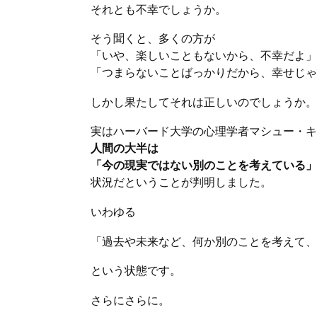
それとも不幸でしょうか。
そう聞くと、多くの方が
「いや、楽しいこともないから、不幸だよ」
「つまらないことばっかりだから、幸せじゃ
しかし果たしてそれは正しいのでしょうか。
実はハーバード大学の心理学者マシュー・キ
人間の大半は
「今の現実ではない別のことを考えている」
状況だということが判明しました。
いわゆる
「過去や未来など、何か別のことを考えて、
という状態です。
さらにさらに。