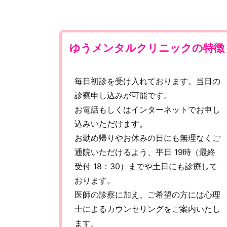
ゆうメンタルクリニックの特徴
毎日初診を受け入れております。当日の
診察申し込みが可能です。
お電話もしくはインターネットでお申し
込みいただけます。
お勤め帰りやお休みの日にも無理なくご
通院いただけるよう、平日 19時（最終
受付 18：30）までや土日にも診療して
おります。
医師の診察に加え、ご希望の方には心理
士によるカウンセリングをご案内いたし
ます。