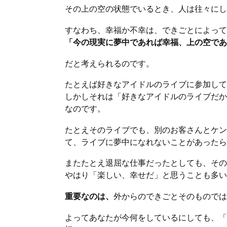
その上の空の状態でいるとき、人は往々にし
すなわち、幸福か不幸は、できごとによって
「今の現実に夢中であれば幸福、上の空であ
だと考えられるのです。
たとえば好きなアイドルのライブに参加して
しかしそれは「好きなアイドルのライブだか
なのです。
たとえそのライブでも、別のお客さんとケン
て、ライブに夢中になれないことがあったら
またたとえ退屈な仕事だったとしても、その
やはり「楽しい、幸せだ」と思うことも多い
重要なのは、
外からのできごとそのものでは
よってあなたが今何をしているにしても、「