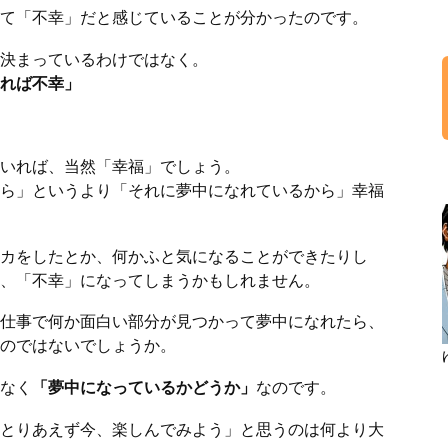
て「不幸」だと感じていることが分かったのです。
決まっているわけではなく。
れば不幸」
いれば、当然「幸福」でしょう。
ら」というより「それに夢中になれているから」幸福
カをしたとか、何かふと気になることができたりし
、「不幸」になってしまうかもしれません。
仕事で何か面白い部分が見つかって夢中になれたら、
のではないでしょうか。
なく
「夢中になっているかどうか」
なのです。
とりあえず今、楽しんでみよう」と思うのは何より大