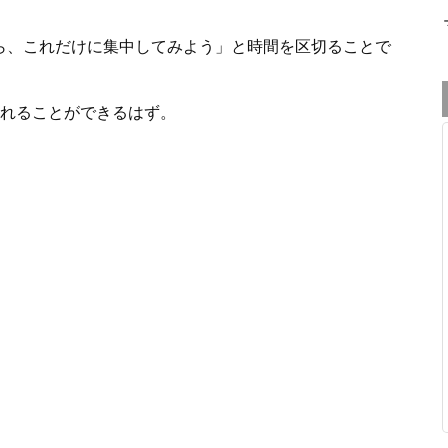
ら、これだけに集中してみよう」と時間を区切ることで
れることができるはず。