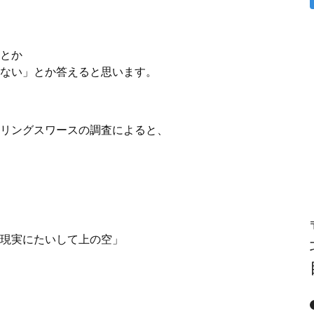
とか
ない」とか答えると思います。
リングスワースの調査によると、
現実にたいして上の空」