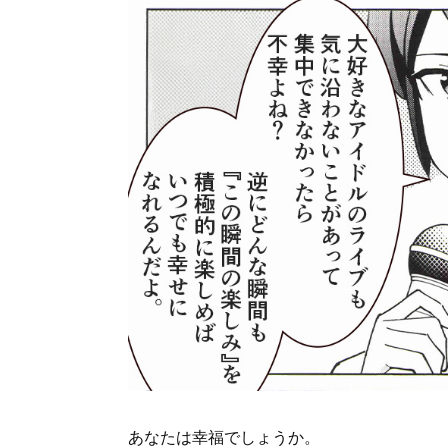
あなたは幸福でしょうか。